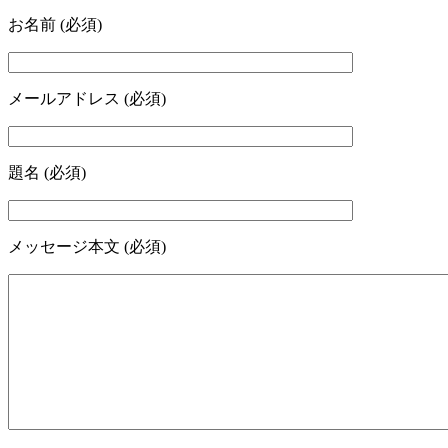
お名前 (必須)
メールアドレス (必須)
題名 (必須)
メッセージ本文 (必須)