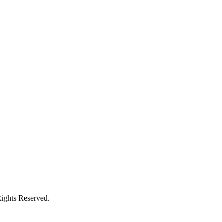
 Reserved.