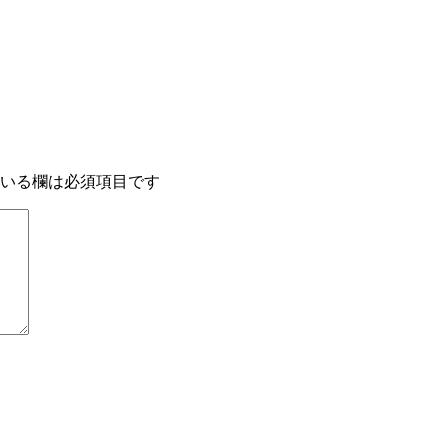
いる欄は必須項目です