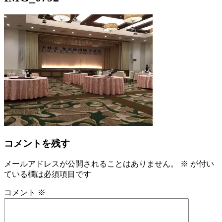
コメントを残す
メールアドレスが公開されることはありません。
※
が付い
ている欄は必須項目です
コメント
※