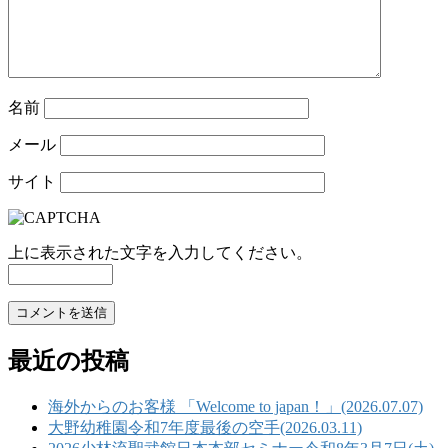
名前
メール
サイト
上に表示された文字を入力してください。
最近の投稿
海外からのお客様 「Welcome to japan！」(2026.07.07)
大野幼稚園令和7年度最後の空手(2026.03.11)