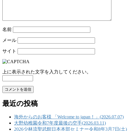
名前
メール
サイト
上に表示された文字を入力してください。
最近の投稿
海外からのお客様 「Welcome to japan！」(2026.07.07)
大野幼稚園令和7年度最後の空手(2026.03.11)
2026少林流聖武館日本本部セミナー令和8年3月7日(土)