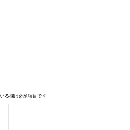
いる欄は必須項目です