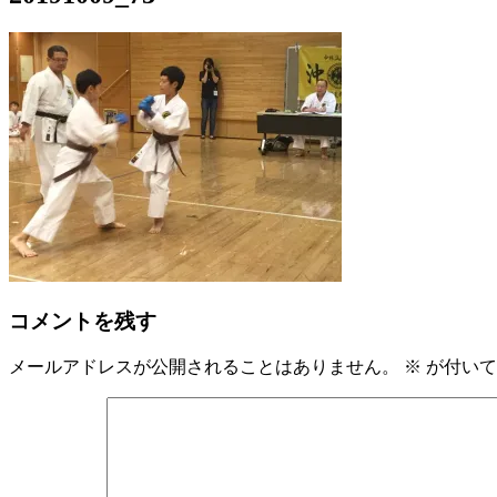
コメントを残す
メールアドレスが公開されることはありません。
※
が付いて