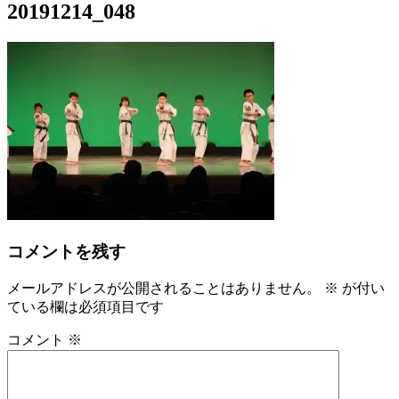
20191214_048
コメントを残す
メールアドレスが公開されることはありません。
※
が付い
ている欄は必須項目です
コメント
※