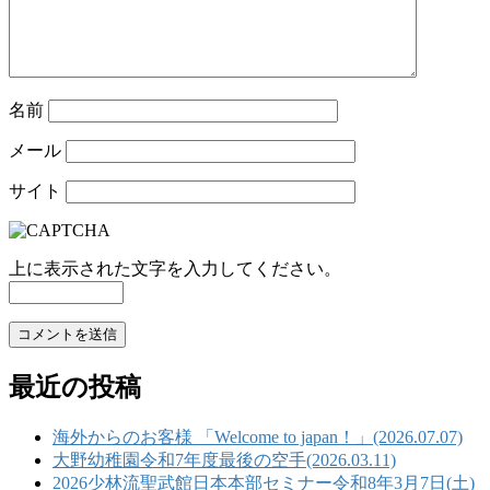
名前
メール
サイト
上に表示された文字を入力してください。
最近の投稿
海外からのお客様 「Welcome to japan！」(2026.07.07)
大野幼稚園令和7年度最後の空手(2026.03.11)
2026少林流聖武館日本本部セミナー令和8年3月7日(土)