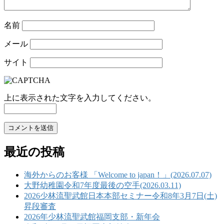
名前
メール
サイト
上に表示された文字を入力してください。
最近の投稿
海外からのお客様 「Welcome to japan！」(2026.07.07)
大野幼稚園令和7年度最後の空手(2026.03.11)
2026少林流聖武館日本本部セミナー令和8年3月7日(土)
昇段審査
2026年少林流聖武館福岡支部・新年会