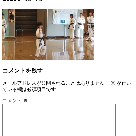
コメントを残す
メールアドレスが公開されることはありません。
※
が付い
ている欄は必須項目です
コメント
※