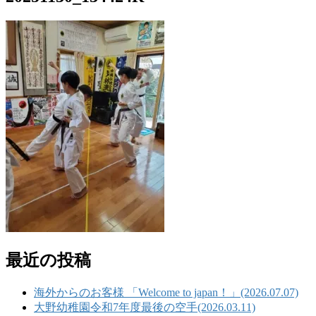
最近の投稿
海外からのお客様 「Welcome to japan！」(2026.07.07)
大野幼稚園令和7年度最後の空手(2026.03.11)