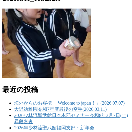
最近の投稿
海外からのお客様 「Welcome to japan！」(2026.07.07)
大野幼稚園令和7年度最後の空手(2026.03.11)
2026少林流聖武館日本本部セミナー令和8年3月7日(土)
昇段審査
2026年少林流聖武館福岡支部・新年会