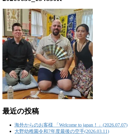
最近の投稿
海外からのお客様 「Welcome to japan！」(2026.07.07)
大野幼稚園令和7年度最後の空手(2026.03.11)