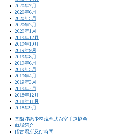
2020年7月
2020年6月
2020年5月
2020年3月
2020年1月
2019年12月
2019年10月
2019年9月
2019年8月
2019年6月
2019年5月
2019年4月
2019年3月
2019年2月
2018年12月
2018年11月
2018年9月
国際沖縄少林流聖武館空手道協会
道場紹介
稽古場所及び時間