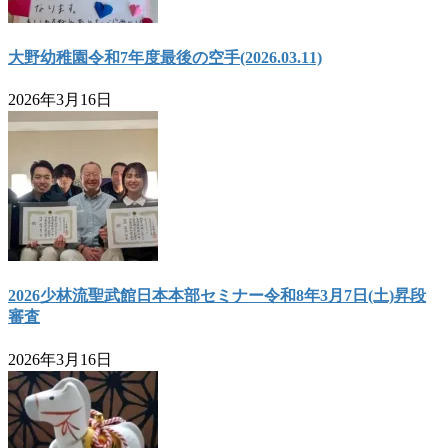
大野幼稚園令和7年度最後の空手(2026.03.11)
2026年3月16日
2026少林流聖武館日本本部セミナー令和8年3月7日(土)昇段
審査
2026年3月16日