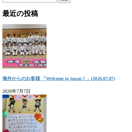
索:
最近の投稿
海外からのお客様 「Welcome to japan！」(2026.07.07)
2026年7月7日