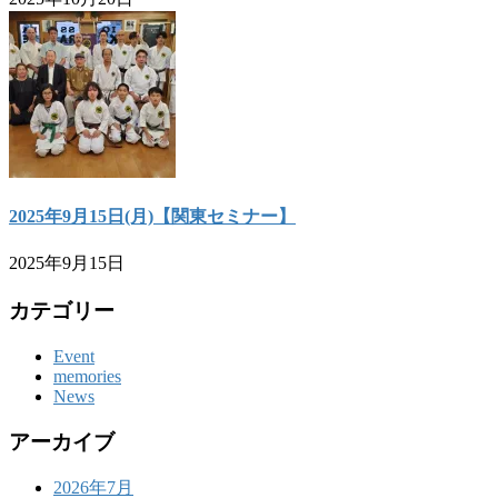
2025年9月15日(月)【関東セミナー】
2025年9月15日
カテゴリー
Event
memories
News
アーカイブ
2026年7月