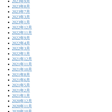
2023年9月
2023年8月
2023年7月
2023年3月
2023年1月
2022年12月
2022年11月
2022年9月
2022年4月
2022年3月
2022年1月
2021年12月
2021年11月
2021年10月
2021年8月
2021年6月
2021年5月
2021年2月
2021年1月
2020年12月
2020年11月
2020年10月