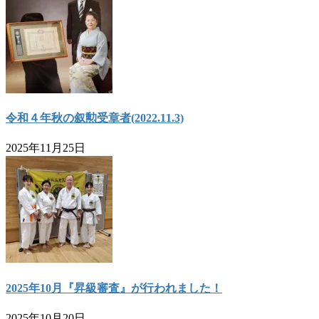
令和４年秋の叙勲受章者(2022.11.3)
2025年11月25日
2025年10月『昇級審査』が行われました！
2025年10月20日