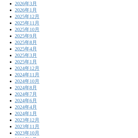
2026年3月
2026年1月
2025年12月
2025年11月
2025年10月
2025年9月
2025年8月
2025年4月
2025年3月
2025年1月
2024年12月
2024年11月
2024年10月
2024年8月
2024年7月
2024年6月
2024年4月
2024年1月
2023年12月
2023年11月
2023年10月