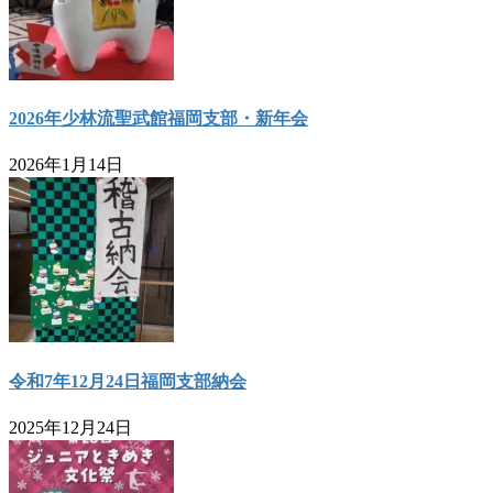
2026年少林流聖武館福岡支部・新年会
2026年1月14日
令和7年12月24日福岡支部納会
2025年12月24日