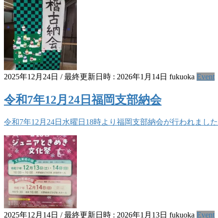
2025年12月24日
/ 最終更新日時 :
2026年1月14日
fukuoka
Event
令和7年12月24日福岡支部納会
令和7年12月24日水曜日18時より福岡支部納会が行われました
2025年12月14日
/ 最終更新日時 :
2026年1月13日
fukuoka
Event