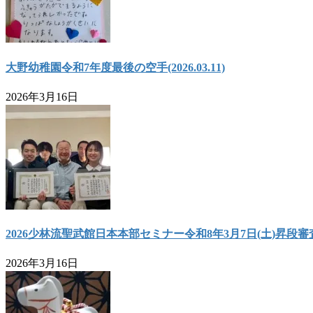
大野幼稚園令和7年度最後の空手(2026.03.11)
2026年3月16日
2026少林流聖武館日本本部セミナー令和8年3月7日(土)昇段審
2026年3月16日