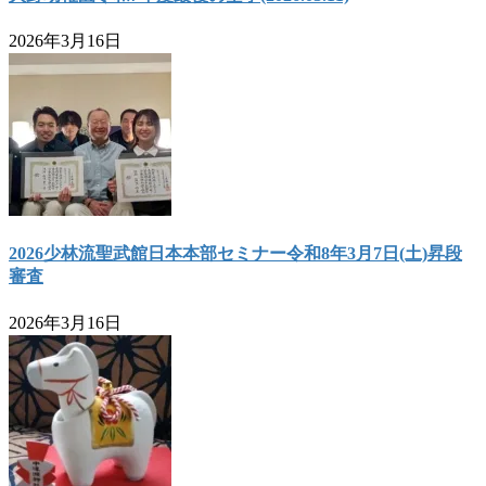
2026年3月16日
2026少林流聖武館日本本部セミナー令和8年3月7日(土)昇段
審査
2026年3月16日