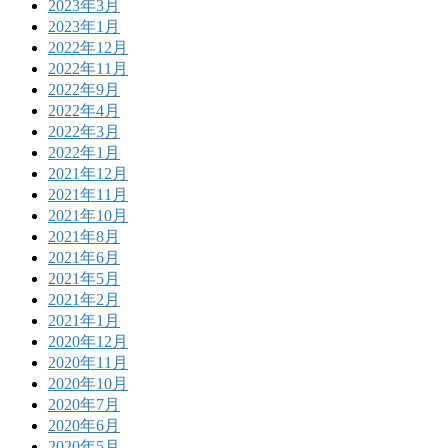
2023年3月
2023年1月
2022年12月
2022年11月
2022年9月
2022年4月
2022年3月
2022年1月
2021年12月
2021年11月
2021年10月
2021年8月
2021年6月
2021年5月
2021年2月
2021年1月
2020年12月
2020年11月
2020年10月
2020年7月
2020年6月
2020年5月