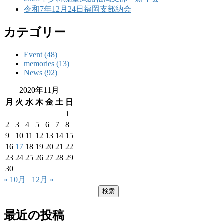
令和7年12月24日福岡支部納会
カテゴリー
Event (48)
memories (13)
News (92)
2020年11月
月
火
水
木
金
土
日
1
2
3
4
5
6
7
8
9
10
11
12
13
14
15
16
17
18
19
20
21
22
23
24
25
26
27
28
29
30
« 10月
12月 »
検
索:
最近の投稿