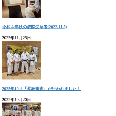
令和４年秋の叙勲受章者(2022.11.3)
2025年11月25日
2025年10月『昇級審査』が行われました！
2025年10月20日