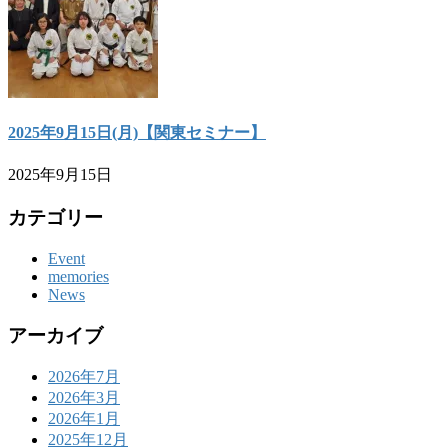
2025年9月15日(月)【関東セミナー】
2025年9月15日
カテゴリー
Event
memories
News
アーカイブ
2026年7月
2026年3月
2026年1月
2025年12月