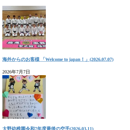
海外からのお客様 「Welcome to japan！」(2026.07.07)
2026年7月7日
大野幼稚園令和7年度最後の空手(2026.03.11)