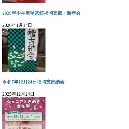
2026年少林流聖武館福岡支部・新年会
2026年1月14日
令和7年12月24日福岡支部納会
2025年12月24日