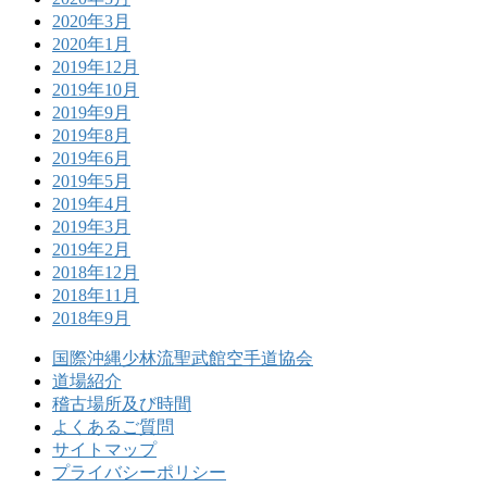
2020年3月
2020年1月
2019年12月
2019年10月
2019年9月
2019年8月
2019年6月
2019年5月
2019年4月
2019年3月
2019年2月
2018年12月
2018年11月
2018年9月
国際沖縄少林流聖武館空手道協会
道場紹介
稽古場所及び時間
よくあるご質問
サイトマップ
プライバシーポリシー