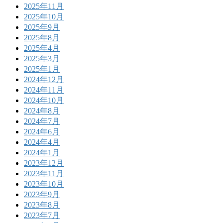
2025年11月
2025年10月
2025年9月
2025年8月
2025年4月
2025年3月
2025年1月
2024年12月
2024年11月
2024年10月
2024年8月
2024年7月
2024年6月
2024年4月
2024年1月
2023年12月
2023年11月
2023年10月
2023年9月
2023年8月
2023年7月