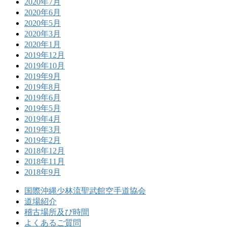
2020年7月
2020年6月
2020年5月
2020年3月
2020年1月
2019年12月
2019年10月
2019年9月
2019年8月
2019年6月
2019年5月
2019年4月
2019年3月
2019年2月
2018年12月
2018年11月
2018年9月
国際沖縄少林流聖武館空手道協会
道場紹介
稽古場所及び時間
よくあるご質問