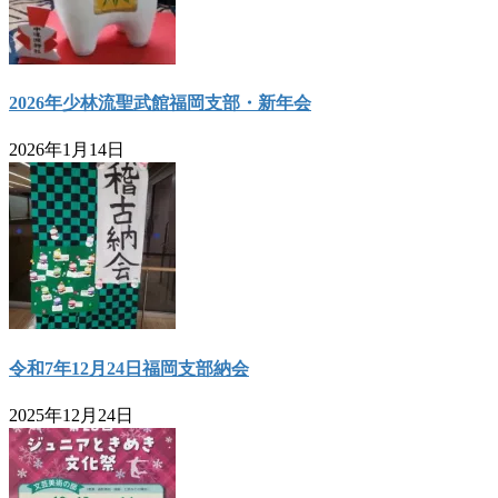
2026年少林流聖武館福岡支部・新年会
2026年1月14日
令和7年12月24日福岡支部納会
2025年12月24日