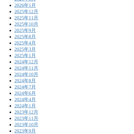
2026年1月
2025年12月
2025年11月
2025年10月
2025年9月
2025年8月
2025年4月
2025年3月
2025年1月
2024年12月
2024年11月
2024年10月
2024年8月
2024年7月
2024年6月
2024年4月
2024年1月
2023年12月
2023年11月
2023年10月
2023年9月