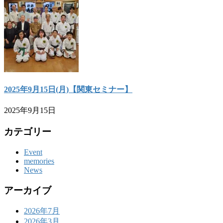
2025年9月15日(月)【関東セミナー】
2025年9月15日
カテゴリー
Event
memories
News
アーカイブ
2026年7月
2026年3月