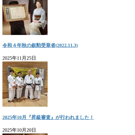
令和４年秋の叙勲受章者(2022.11.3)
2025年11月25日
2025年10月『昇級審査』が行われました！
2025年10月20日