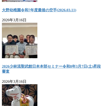
大野幼稚園令和7年度最後の空手(2026.03.11)
2026年3月16日
2026少林流聖武館日本本部セミナー令和8年3月7日(土)昇段
審査
2026年3月16日