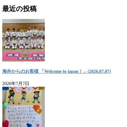
索:
最近の投稿
海外からのお客様 「Welcome to japan！」(2026.07.07)
2026年7月7日