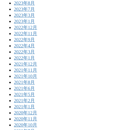
2023年8月
2023年7月
2023年3月
2023年1月
2022年12月
2022年11月
2022年9月
2022年4月
2022年3月
2022年1月
2021年12月
2021年11月
2021年10月
2021年8月
2021年6月
2021年5月
2021年2月
2021年1月
2020年12月
2020年11月
2020年10月