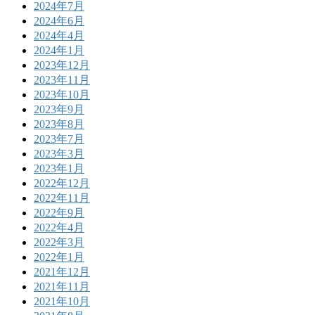
2024年7月
2024年6月
2024年4月
2024年1月
2023年12月
2023年11月
2023年10月
2023年9月
2023年8月
2023年7月
2023年3月
2023年1月
2022年12月
2022年11月
2022年9月
2022年4月
2022年3月
2022年1月
2021年12月
2021年11月
2021年10月