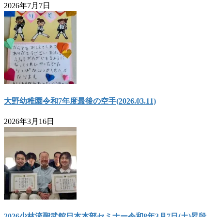
2026年7月7日
大野幼稚園令和7年度最後の空手(2026.03.11)
2026年3月16日
2026少林流聖武館日本本部セミナー令和8年3月7日(土)昇段