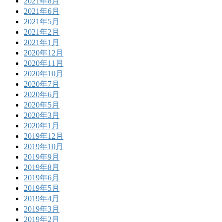
2021年8月
2021年6月
2021年5月
2021年2月
2021年1月
2020年12月
2020年11月
2020年10月
2020年7月
2020年6月
2020年5月
2020年3月
2020年1月
2019年12月
2019年10月
2019年9月
2019年8月
2019年6月
2019年5月
2019年4月
2019年3月
2019年2月