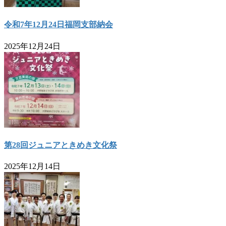
令和7年12月24日福岡支部納会
2025年12月24日
第28回ジュニアときめき文化祭
2025年12月14日