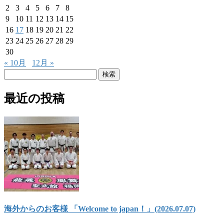
2
3
4
5
6
7
8
9
10
11
12
13
14
15
16
17
18
19
20
21
22
23
24
25
26
27
28
29
30
« 10月
12月 »
検
索:
最近の投稿
海外からのお客様 「Welcome to japan！」(2026.07.07)