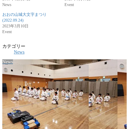
News
Event
おおの山城大文字まつり
(2022.09.24)
2023年3月10日
Event
カテゴリー
News
News