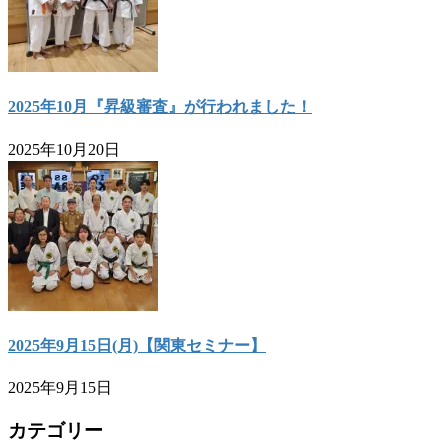
2025年10月『昇級審査』が行われました！
2025年10月20日
2025年9月15日(月)【関東セミナー】
2025年9月15日
カテゴリー