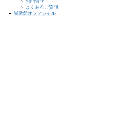
お問合せ
よくあるご質問
聖武館オフィシャル