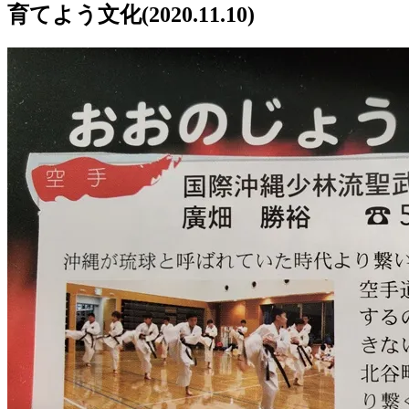
育てよう文化(2020.11.10)