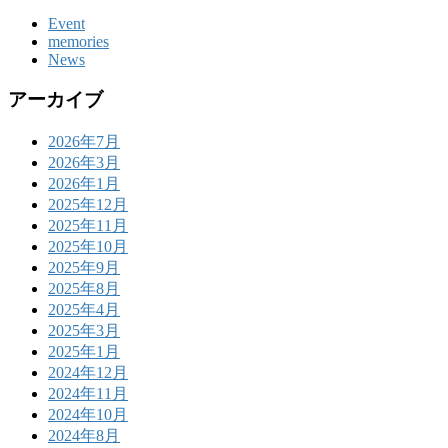
Event
memories
News
アーカイブ
2026年7月
2026年3月
2026年1月
2025年12月
2025年11月
2025年10月
2025年9月
2025年8月
2025年4月
2025年3月
2025年1月
2024年12月
2024年11月
2024年10月
2024年8月