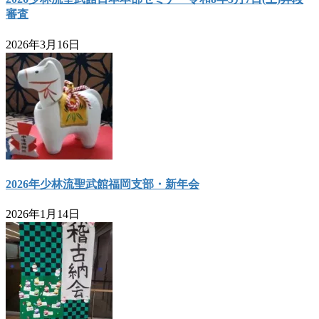
審査
2026年3月16日
2026年少林流聖武館福岡支部・新年会
2026年1月14日